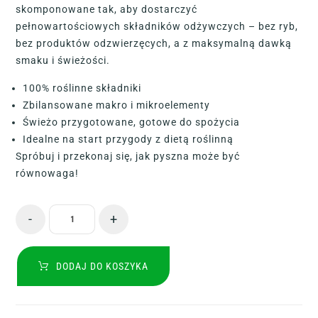
skomponowane tak, aby dostarczyć
pełnowartościowych składników odżywczych – bez ryb,
bez produktów odzwierzęcych, a z maksymalną dawką
smaku i świeżości.
100% roślinne składniki
Zbilansowane makro i mikroelementy
Świeżo przygotowane, gotowe do spożycia
Idealne na start przygody z dietą roślinną
Spróbuj i przekonaj się, jak pyszna może być
równowaga!
-
+
DODAJ DO KOSZYKA