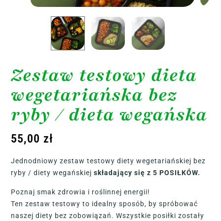
Zestaw testowy dieta
wegetariańska bez
ryby / dieta wegańska
55,00
zł
Jednodniowy zestaw testowy diety wegetariańskiej bez
ryby / diety wegańskiej
składający się z 5 POSIŁKÓW.
Poznaj smak zdrowia i roślinnej energii!
Ten zestaw testowy to idealny sposób, by spróbować
naszej diety bez zobowiązań. Wszystkie posiłki zostały