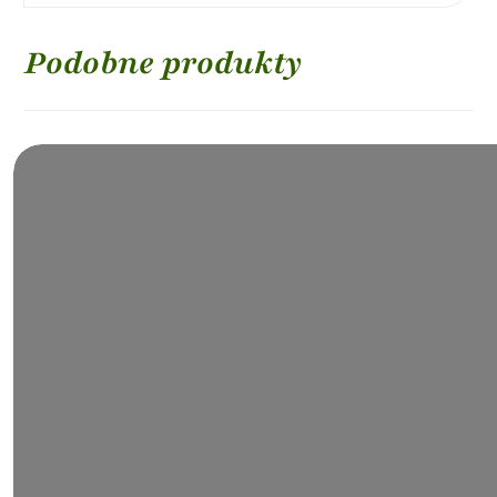
Podobne produkty