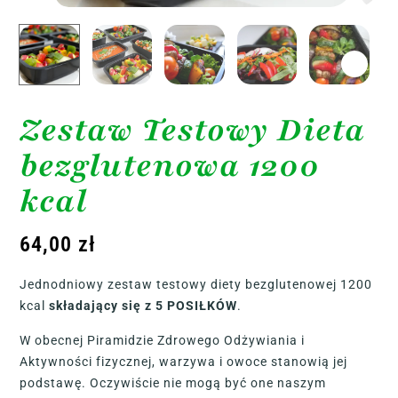
Zestaw Testowy Dieta
bezglutenowa 1200
kcal
64,00
zł
Jednodniowy zestaw testowy diety bezglutenowej 1200
kcal
składający się z 5 POSIŁKÓW
.
W obecnej Piramidzie Zdrowego Odżywiania i
Aktywności fizycznej, warzywa i owoce stanowią jej
podstawę. Oczywiście nie mogą być one naszym