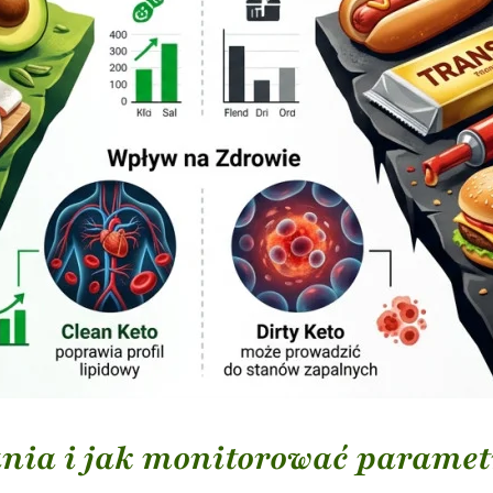
ania i jak monitorować paramet