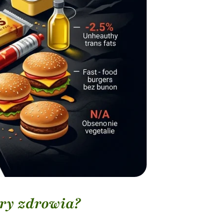
ry zdrowia?