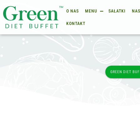
O NAS
MENU
SAŁATKI
NAS
KONTAKT
GREEN DIET BUF