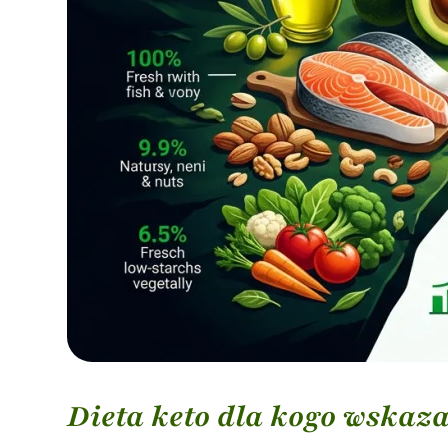
Dieta keto dla kogo wskaz