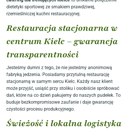
dietetyki sportowej ze smakiem prawdziwej,
rzemieślniczej kuchni restauracyjnej.
Restauracja stacjonarna w
centrum Kielc – gwarancja
transparentności
Jesteśmy dumni z tego, że nie jesteśmy anonimową
fabryką jedzenia. Posiadamy przytulną restaurację
stacjonarną w samym sercu Kielc. Każdy nasz klient
może przyjść, usiąść przy stoliku i osobiście spróbować
dań, które na co dzień pakujemy do naszych pudełek. To
buduje bezkompromisowe zaufanie i daje gwarancję
czystości procesu produkcyjnego.
Świeżość i lokalna logistyka