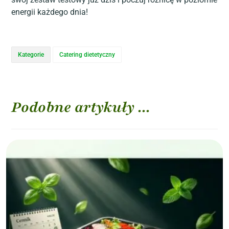
energii każdego dnia!
Kategorie
Catering dietetyczny
Podobne artykuły ...