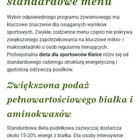
standardowe menu
Wybór odpowiedniego programu żywieniowego ma
kluczowe znaczenie dla osiąganych wyników
sportowych. Zwykłe, codzienne menu często nie pokrywa
zwiększonego zapotrzebowania na kluczowe mikro- i
makroskładniki u osób regularnie trenujących.
Profesjonalna
dieta dla sportowców Kielce
różni się od
standardowego cateringu strukturą energetyczną i
gęstością odżywczą posiłków.
Zwiększona podaż
pełnowartościowego białka i
aminokwasów
Standardowa dieta pudełkowa zazwyczaj dostarcza
około 15-20% energii z białka. Dla osoby intensywnie