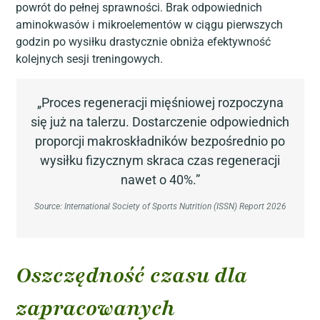
powrót do pełnej sprawności. Brak odpowiednich
aminokwasów i mikroelementów w ciągu pierwszych
godzin po wysiłku drastycznie obniża efektywność
kolejnych sesji treningowych.
„Proces regeneracji mięśniowej rozpoczyna
się już na talerzu. Dostarczenie odpowiednich
proporcji makroskładników bezpośrednio po
wysiłku fizycznym skraca czas regeneracji
nawet o 40%.”
Source: International Society of Sports Nutrition (ISSN) Report 2026
Oszczędność czasu dla
zapracowanych