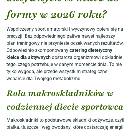
formy w 2026 roku?
Współczesny sport amatorski i wyczynowy opiera się na
precyzji. Bez odpowiedniego paliwa nawet najlepszy
plan treningowy nie przyniesie oczekiwanych rezultatów.
Odpowiednio skomponowany
catering dietetyczny
kielce dla aktywnych
dostarcza organizmowi dokładnie
tego, czego potrzebuje w danym momencie dnia. To nie
tylko wygoda, ale przede wszystkim strategiczne
wsparcie dla Twojego metabolizmu.
Rola makroskładników w
codziennej diecie sportowca
Makroskładniki to podstawowe składniki odżywcze, czyli
białka, tłuszcze i węglowodany, które dostarczają energii