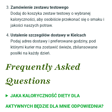
Zamówienie zestawu testowego
Dodaj do koszyka zestaw testowy o wybranej
kaloryczności, aby osobiście przekonać się o smaku i
jakości naszych potraw.
Ustalenie szczegółów dostawy w Kielcach
Podaj adres dostawy i preferowane godziny, pod
którymi kurier ma zostawić świeże, zbilansowane
posiłki na każdy dzień.
Frequently Asked
Questions
JAKA KALORYCZNOŚĆ DIETY DLA
AKTYWNYCH BĘDZIE DLA MNIE ODPOWIEDNIA?