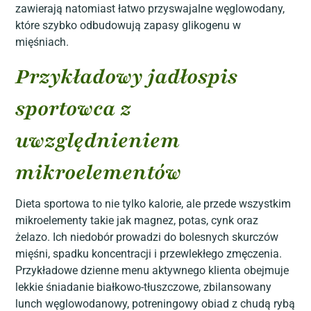
zawierają natomiast łatwo przyswajalne węglowodany,
które szybko odbudowują zapasy glikogenu w
mięśniach.
Przykładowy jadłospis
sportowca z
uwzględnieniem
mikroelementów
Dieta sportowa to nie tylko kalorie, ale przede wszystkim
mikroelementy takie jak magnez, potas, cynk oraz
żelazo. Ich niedobór prowadzi do bolesnych skurczów
mięśni, spadku koncentracji i przewlekłego zmęczenia.
Przykładowe dzienne menu aktywnego klienta obejmuje
lekkie śniadanie białkowo-tłuszczowe, zbilansowany
lunch węglowodanowy, potreningowy obiad z chudą rybą