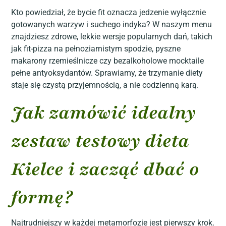
Kto powiedział, że bycie fit oznacza jedzenie wyłącznie
gotowanych warzyw i suchego indyka? W naszym menu
znajdziesz zdrowe, lekkie wersje popularnych dań, takich
jak fit-pizza na pełnoziarnistym spodzie, pyszne
makarony rzemieślnicze czy bezalkoholowe mocktaile
pełne antyoksydantów. Sprawiamy, że trzymanie diety
staje się czystą przyjemnością, a nie codzienną karą.
Jak zamówić idealny
zestaw testowy dieta
Kielce i zacząć dbać o
formę?
Najtrudniejszy w każdej metamorfozie jest pierwszy krok.