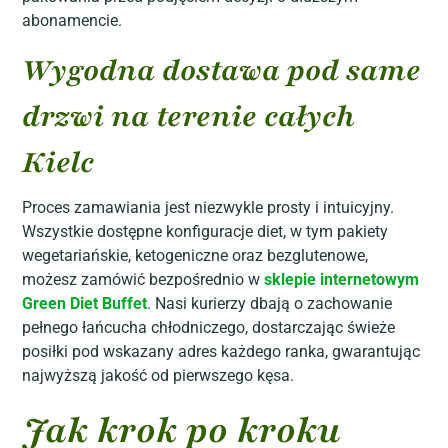
abonamencie.
Wygodna dostawa pod same
drzwi na terenie całych
Kielc
Proces zamawiania jest niezwykle prosty i intuicyjny.
Wszystkie dostępne konfiguracje diet, w tym pakiety
wegetariańskie, ketogeniczne oraz bezglutenowe,
możesz zamówić bezpośrednio w
sklepie internetowym
Green Diet Buffet
. Nasi kurierzy dbają o zachowanie
pełnego łańcucha chłodniczego, dostarczając świeże
posiłki pod wskazany adres każdego ranka, gwarantując
najwyższą jakość od pierwszego kęsa.
Jak krok po kroku