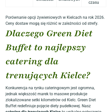
czasu
Porównanie opcji żywieniowych w Kielcach na rok 2026.
Ceny dostaw mogą się różnić w zależności od strefy.
Dlaczego Green Diet
Buffet to najlepszy
catering dla
trenujących Kielce?
Konkurencja na rynku cateringowym jest ogromna,
jednak większość marek to masowe produkcje
zlokalizowane setki kilometrów od Kielc. Green Diet
Buffet redefiniuje pojęcie diety pudełkowej. Nasz
catering dla trenujących Kielce
to unikalne połączenie