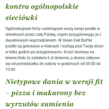
kontra ogólnopolskie
sieciówki
Ogólnokrajowe firmy cateringowe wożą swoje posiłki w
chłodniach przez całą Polskę, często przygotowując je z
dwudniowym wyprzedzeniem. W Green Diet Buffet
posiłki są gotowane w Kielcach i trafiają pod Twoje drzwi
w kilka godzin po przygotowaniu. Koszt dostawy na
terenie Kielc to zaledwie 6 zł dziennie, a dowóz odbywa
się od poniedziałku do soboty w godzinach od 05:00 do
10:00.
Nietypowe dania w wersji fit
– pizza i makarony bez
wyrzutów sumienia