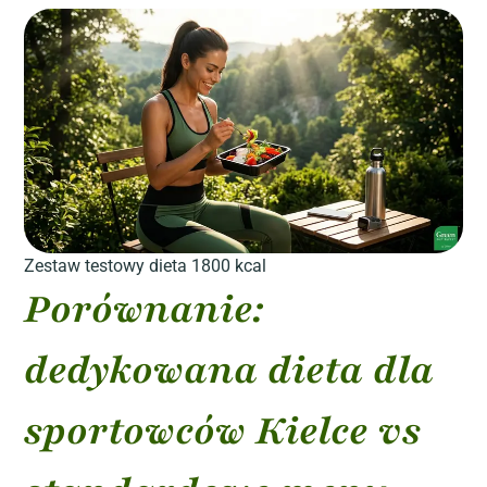
Zestaw testowy dieta 1800 kcal
Porównanie:
dedykowana dieta dla
sportowców Kielce vs