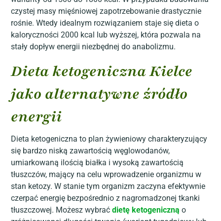
czystej masy mięśniowej zapotrzebowanie drastycznie
rośnie. Wtedy idealnym rozwiązaniem staje się dieta o
kaloryczności 2000 kcal lub wyższej, która pozwala na
stały dopływ energii niezbędnej do anabolizmu.
Dieta ketogeniczna Kielce
jako alternatywne źródło
energii
Dieta ketogeniczna to plan żywieniowy charakteryzujący
się bardzo niską zawartością węglowodanów,
umiarkowaną ilością białka i wysoką zawartością
tłuszczów, mający na celu wprowadzenie organizmu w
stan ketozy. W stanie tym organizm zaczyna efektywnie
czerpać energię bezpośrednio z nagromadzonej tkanki
tłuszczowej. Możesz wybrać
dietę ketogeniczną
o