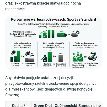
oraz lekkostrawną kolację ułatwiającą nocną
regenerację.
Aby ułatwić podjęcie ostatecznej decyzji,
przygotowaliśmy rzetelne zestawienie opcji dostępnych
dla mieszkańców Kielc dbających o swoją kondycję
fizyczną.
Cecha /
Green Diet
Ogólnopolski
Samodzielne