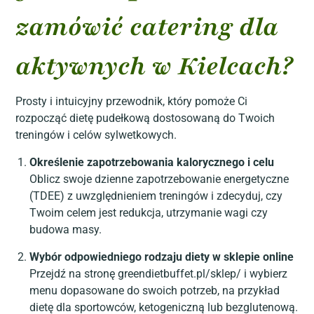
zamówić catering dla
aktywnych w Kielcach?
Prosty i intuicyjny przewodnik, który pomoże Ci
rozpocząć dietę pudełkową dostosowaną do Twoich
treningów i celów sylwetkowych.
Określenie zapotrzebowania kalorycznego i celu
Oblicz swoje dzienne zapotrzebowanie energetyczne
(TDEE) z uwzględnieniem treningów i zdecyduj, czy
Twoim celem jest redukcja, utrzymanie wagi czy
budowa masy.
Wybór odpowiedniego rodzaju diety w sklepie online
Przejdź na stronę greendietbuffet.pl/sklep/ i wybierz
menu dopasowane do swoich potrzeb, na przykład
dietę dla sportowców, ketogeniczną lub bezglutenową.