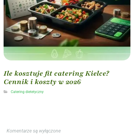
Ile kosztuje fit catering Kielce?
Cennik i koszty w 2026
Catering dietetyczny
Komentarze są wyłączone