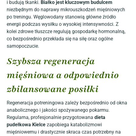
i budują tkanki.
Białko jest kluczowym budulcem
niezbędnym do naprawy mikrouszkodzeń mięśniowych
po treningu. Węglowodany stanowią główne źródło
energii podczas wysiłku o wysokiej intensywności. Z
kolei zdrowe tłuszcze regulują gospodarkę hormonalną,
co bezpośrednio przekłada się na siłę oraz ogólne
samopoczucie.
Szybsza regeneracja
mięśniowa a odpowiednio
zbilansowane posiłki
Regeneracja potreningowa zależy bezpośrednio od okna
anabolicznego i jakości spożywanego pokarmu.
Regularna, profesjonalnie przygotowana
dieta
pudełkowa Kielce
zapobiega katabolizmowi
mięśniowemu i drastycznie skraca czas potrzebny na