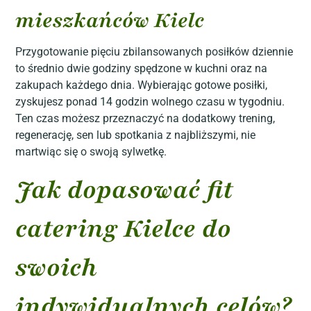
mieszkańców Kielc
Przygotowanie pięciu zbilansowanych posiłków dziennie
to średnio dwie godziny spędzone w kuchni oraz na
zakupach każdego dnia. Wybierając gotowe posiłki,
zyskujesz ponad 14 godzin wolnego czasu w tygodniu.
Ten czas możesz przeznaczyć na dodatkowy trening,
regenerację, sen lub spotkania z najbliższymi, nie
martwiąc się o swoją sylwetkę.
Jak dopasować fit
catering Kielce do
swoich
indywidualnych celów?