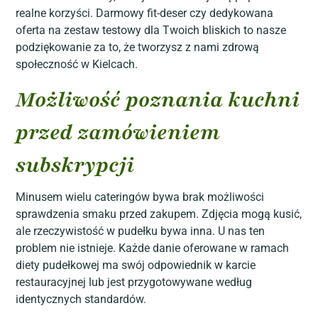
realne korzyści. Darmowy fit-deser czy dedykowana
oferta na zestaw testowy dla Twoich bliskich to nasze
podziękowanie za to, że tworzysz z nami zdrową
społeczność w Kielcach.
Możliwość poznania kuchni
przed zamówieniem
subskrypcji
Minusem wielu cateringów bywa brak możliwości
sprawdzenia smaku przed zakupem. Zdjęcia mogą kusić,
ale rzeczywistość w pudełku bywa inna. U nas ten
problem nie istnieje. Każde danie oferowane w ramach
diety pudełkowej ma swój odpowiednik w karcie
restauracyjnej lub jest przygotowywane według
identycznych standardów.