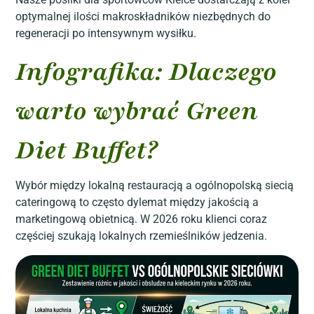
optymalnej ilości makroskładników niezbędnych do
regeneracji po intensywnym wysiłku.
Infografika: Dlaczego
warto wybrać Green
Diet Buffet?
Wybór między lokalną restauracją a ogólnopolską siecią
cateringową to często dylemat między jakością a
marketingową obietnicą. W 2026 roku klienci coraz
częściej szukają lokalnych rzemieślników jedzenia.