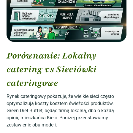
Porównanie: Lokalny
catering vs Sieciówki
cateringowe
Rynek cateringowy pokazuje, że wielkie sieci często
optymalizują koszty kosztem świeżości produktów.
Green Diet Buffet, będąc firmą lokalną, dba o każdą
opinię mieszkańca Kielc. Poniżej przedstawiamy
zestawienie obu modeli.