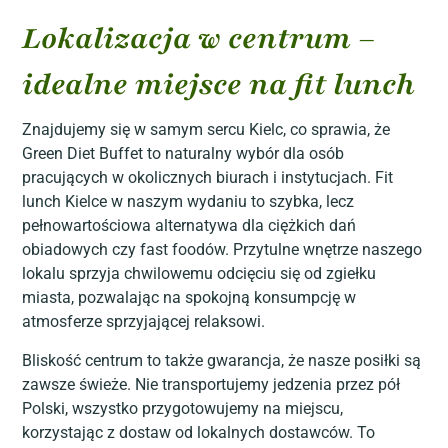
Lokalizacja w centrum –
idealne miejsce na fit lunch
Znajdujemy się w samym sercu Kielc, co sprawia, że
Green Diet Buffet to naturalny wybór dla osób
pracujących w okolicznych biurach i instytucjach. Fit
lunch Kielce w naszym wydaniu to szybka, lecz
pełnowartościowa alternatywa dla ciężkich dań
obiadowych czy fast foodów. Przytulne wnętrze naszego
lokalu sprzyja chwilowemu odcięciu się od zgiełku
miasta, pozwalając na spokojną konsumpcję w
atmosferze sprzyjającej relaksowi.
Bliskość centrum to także gwarancja, że nasze posiłki są
zawsze świeże. Nie transportujemy jedzenia przez pół
Polski, wszystko przygotowujemy na miejscu,
korzystając z dostaw od lokalnych dostawców. To