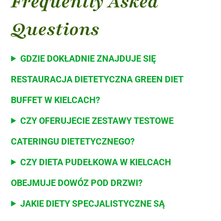
Frequently Asked
Questions
GDZIE DOKŁADNIE ZNAJDUJE SIĘ
RESTAURACJA DIETETYCZNA GREEN DIET
BUFFET W KIELCACH?
CZY OFERUJECIE ZESTAWY TESTOWE
CATERINGU DIETETYCZNEGO?
CZY DIETA PUDEŁKOWA W KIELCACH
OBEJMUJE DOWÓZ POD DRZWI?
JAKIE DIETY SPECJALISTYCZNE SĄ