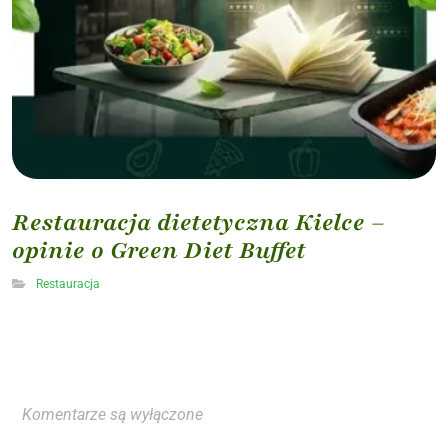
Restauracja dietetyczna Kielce –
opinie o Green Diet Buffet
Restauracja
Komentarze są wyłączone