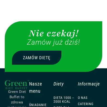
Nie czekaj!
Zamów już dziś!
ZAMÓW DIETĘ
Nasze
Diety
Informacje
menu
Green Diet
Buffet to
DIETA 1000 –
O NAS
2000 KCAL
zdrowa
CATERING
ŚNIADANIE