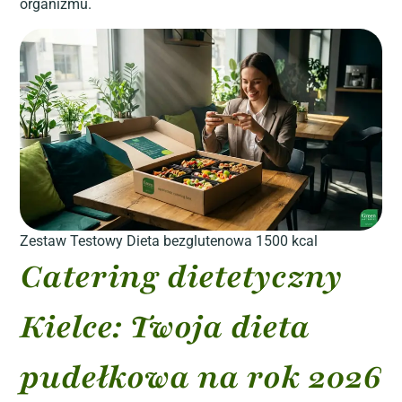
organizmu.
Zestaw Testowy Dieta bezglutenowa 1500 kcal
Catering dietetyczny
Kielce: Twoja dieta
pudełkowa na rok 2026