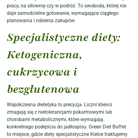
pracy, na siłownię czy w podróż. To swoboda, której nie
daje samodzielne gotowanie, wymagające ciągłego
planowania i robienia zakupów.
Specjalistyczne diety:
Ketogeniczna,
cukrzycowa i
bezglutenowa
Współczesna dietetyka to precyzja. Liczni klienci
zmagają się z nietolerancjami pokarmowymi lub
chorobami metabolicznymi, które wymagają
konkretnego podejścia do jadłospisu. Green Diet Buffet
to miejsce, gdzie diety specjalistyczne Kielce traktujemy