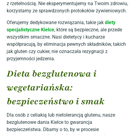
z rzetelnością. Nie eksperymentujemy na Twoim zdrowiu,
korzystamy ze sprawdzonych protokołów żywieniowych.
Oferujemy dedykowane rozwiązania, takie jak
diety
specjalistyczne Kielce
, które są bezpieczne, ale przede
wszystkim smaczne. Nasi dietetycy i kucharze
współpracują, by eliminacja pewnych składników, takich
jak gluten czy cukier, nie oznaczała rezygnacji z
przyjemności jedzenia.
Dieta bezglutenowa i
wegetariańska:
bezpieczeństwo i smak
Dla osób z celiakią lub nietolerancją glutenu, nasze
bezglutenowe dania Kielce to gwarancja
bezpieczeństwa. Dbamy o to, by w procesie