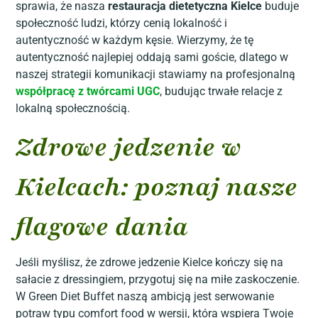
sprawia, że nasza
restauracja dietetyczna Kielce
buduje
społeczność ludzi, którzy cenią lokalność i
autentyczność w każdym kęsie. Wierzymy, że tę
autentyczność najlepiej oddają sami goście, dlatego w
naszej strategii komunikacji stawiamy na profesjonalną
współpracę z twórcami UGC
, budując trwałe relacje z
lokalną społecznością.
Zdrowe jedzenie w
Kielcach: poznaj nasze
flagowe dania
Jeśli myślisz, że zdrowe jedzenie Kielce kończy się na
sałacie z dressingiem, przygotuj się na miłe zaskoczenie.
W Green Diet Buffet naszą ambicją jest serwowanie
potraw typu comfort food w wersji, która wspiera Twoje