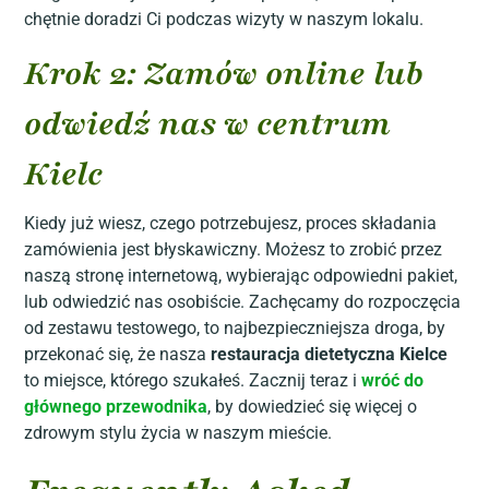
chętnie doradzi Ci podczas wizyty w naszym lokalu.
Krok 2: Zamów online lub
odwiedź nas w centrum
Kielc
Kiedy już wiesz, czego potrzebujesz, proces składania
zamówienia jest błyskawiczny. Możesz to zrobić przez
naszą stronę internetową, wybierając odpowiedni pakiet,
lub odwiedzić nas osobiście. Zachęcamy do rozpoczęcia
od zestawu testowego, to najbezpieczniejsza droga, by
przekonać się, że nasza
restauracja dietetyczna Kielce
to miejsce, którego szukałeś. Zacznij teraz i
wróć do
głównego przewodnika
, by dowiedzieć się więcej o
zdrowym stylu życia w naszym mieście.