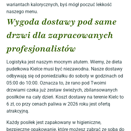
wariantach kalorycznych, byś mógł poczuć lekkość
naszego menu.
Wygoda dostawy pod same
drzwi dla zapracowanych
profesjonalistów
Logistyka jest naszym mocnym atutem. Wiemy, że dieta
pudełkowa Kielce musi być niezawodna. Nasze dostawy
odbywają się od poniedziałku do soboty w godzinach od
05:00 do 10:00. Oznacza to, że rano pod Twoimi
drzwiami czeka już zestaw świeżych, zbilansowanych
posiłków na cały dzień. Koszt dostawy na terenie Kielc to
6 zł, co przy cenach paliwa w 2026 roku jest ofertą
atrakcyjną.
Każdy posiłek jest zapakowany w higieniczne,
bezpieczne opakowanie, które możesz zabrać ze sobą do