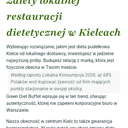
Zalety lokalnej
restauracji
dietetycznej w Kielcach
Wybierając rozwiązanie, jakim jest dieta pudełkowa
Kielce od lokalnego dostawcy, inwestujesz w jedzenie
najwyższej próby. Budujesz relację z marką, która jest
fizycznie obecna w Twoim mieście.
Według raportu Lokalna Konsumpcja 2026, aż 68%
Polaków woli kupować żywność od firm mających
punkty stacjonarne w swojej okolicy.
Green Diet Buffet wpisuje się w ten trend, oferując
autentyczność, której nie zapewni korporacyjne biuro w
Warszawie.
Nasza obecność w centrum Kielc to także gwarancja