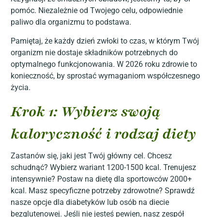
pomóc. Niezależnie od Twojego celu, odpowiednie
paliwo dla organizmu to podstawa.
Pamiętaj, że każdy dzień zwłoki to czas, w którym Twój
organizm nie dostaje składników potrzebnych do
optymalnego funkcjonowania. W 2026 roku zdrowie to
konieczność, by sprostać wymaganiom współczesnego
życia.
Krok 1: Wybierz swoją
kaloryczność i rodzaj diety
Zastanów się, jaki jest Twój główny cel. Chcesz
schudnąć? Wybierz wariant 1200-1500 kcal. Trenujesz
intensywnie? Postaw na dietę dla sportowców 2000+
kcal. Masz specyficzne potrzeby zdrowotne? Sprawdź
nasze opcje dla diabetyków lub osób na diecie
bezglutenowej. Jeśli nie jesteś pewien, nasz zespół