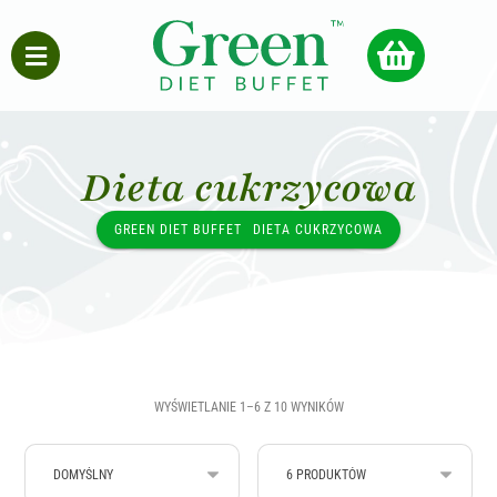
Dieta cukrzycowa
GREEN DIET BUFFET
DIETA CUKRZYCOWA
WYŚWIETLANIE 1–6 Z 10 WYNIKÓW