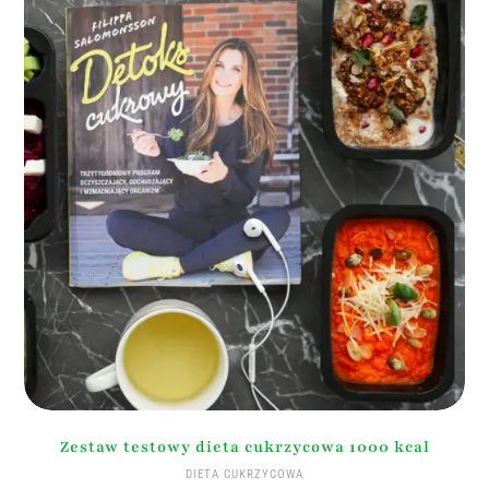
Zestaw testowy dieta cukrzycowa 1000 kcal
DIETA CUKRZYCOWA