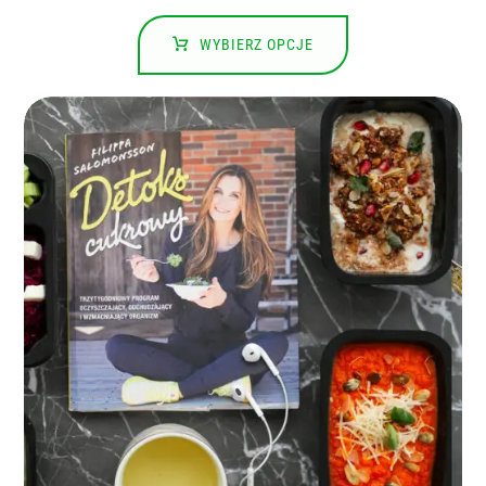
WYBIERZ OPCJE