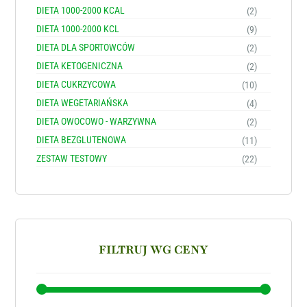
DIETA 1000-2000 KCAL
(2)
DIETA 1000-2000 KCL
(9)
DIETA DLA SPORTOWCÓW
(2)
DIETA KETOGENICZNA
(2)
DIETA CUKRZYCOWA
(10)
DIETA WEGETARIAŃSKA
(4)
DIETA OWOCOWO - WARZYWNA
(2)
DIETA BEZGLUTENOWA
(11)
ZESTAW TESTOWY
(22)
FILTRUJ WG CENY