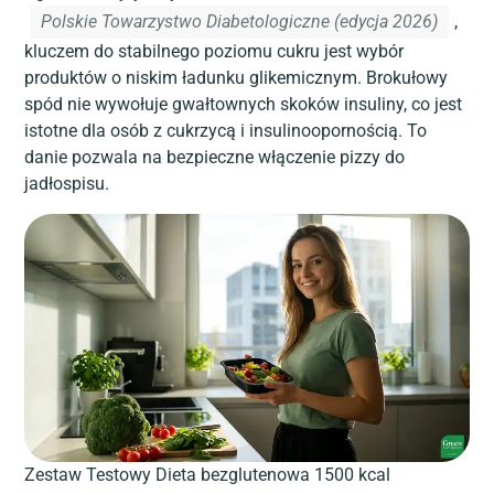
Polskie Towarzystwo Diabetologiczne (edycja 2026)
,
kluczem do stabilnego poziomu cukru jest wybór
produktów o niskim ładunku glikemicznym. Brokułowy
spód nie wywołuje gwałtownych skoków insuliny, co jest
istotne dla osób z cukrzycą i insulinoopornością. To
danie pozwala na bezpieczne włączenie pizzy do
jadłospisu.
Zestaw Testowy Dieta bezglutenowa 1500 kcal