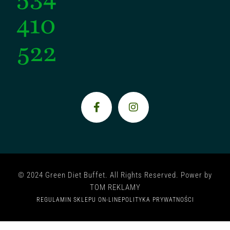
410
522
© 2024 Green Diet Buffet. All Rights Reserved. Power by
TOM REKLAMY
REGULAMIN SKLEPU ON-LINE
POLITYKA PRYWATNOŚCI