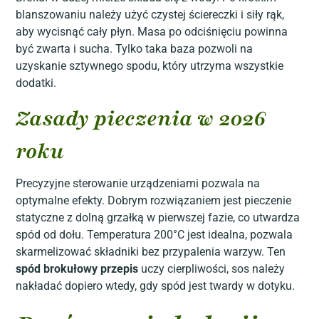
blanszowaniu należy użyć czystej ściereczki i siły rąk,
aby wycisnąć cały płyn. Masa po odciśnięciu powinna
być zwarta i sucha. Tylko taka baza pozwoli na
uzyskanie sztywnego spodu, który utrzyma wszystkie
dodatki.
Zasady pieczenia w 2026
roku
Precyzyjne sterowanie urządzeniami pozwala na
optymalne efekty. Dobrym rozwiązaniem jest pieczenie
statyczne z dolną grzałką w pierwszej fazie, co utwardza
spód od dołu. Temperatura 200°C jest idealna, pozwala
skarmelizować składniki bez przypalenia warzyw. Ten
spód brokułowy przepis
uczy cierpliwości, sos należy
nakładać dopiero wtedy, gdy spód jest twardy w dotyku.