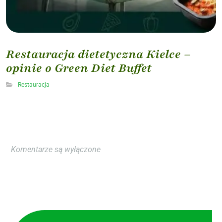
Restauracja dietetyczna Kielce –
opinie o Green Diet Buffet
Restauracja
Komentarze są wyłączone