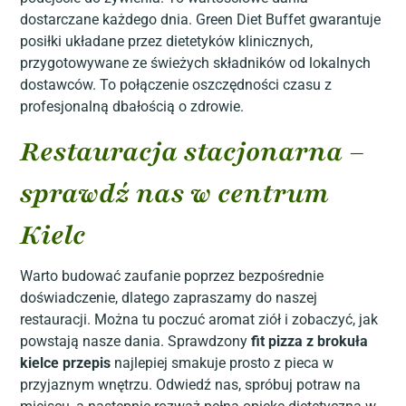
dostarczane każdego dnia. Green Diet Buffet gwarantuje
posiłki układane przez dietetyków klinicznych,
przygotowywane ze świeżych składników od lokalnych
dostawców. To połączenie oszczędności czasu z
profesjonalną dbałością o zdrowie.
Restauracja stacjonarna –
sprawdź nas w centrum
Kielc
Warto budować zaufanie poprzez bezpośrednie
doświadczenie, dlatego zapraszamy do naszej
restauracji. Można tu poczuć aromat ziół i zobaczyć, jak
powstają nasze dania. Sprawdzony
fit pizza z brokuła
kielce przepis
najlepiej smakuje prosto z pieca w
przyjaznym wnętrzu. Odwiedź nas, spróbuj potraw na