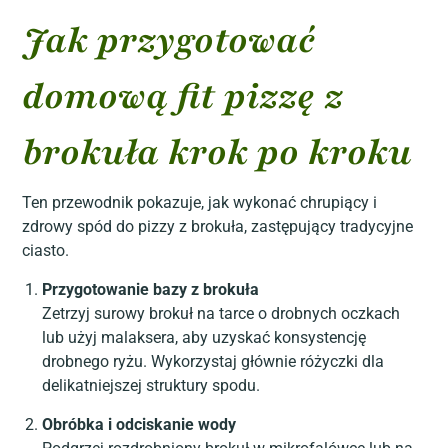
Jak przygotować
domową fit pizzę z
brokuła krok po kroku
Ten przewodnik pokazuje, jak wykonać chrupiący i
zdrowy spód do pizzy z brokuła, zastępujący tradycyjne
ciasto.
Przygotowanie bazy z brokuła
Zetrzyj surowy brokuł na tarce o drobnych oczkach
lub użyj malaksera, aby uzyskać konsystencję
drobnego ryżu. Wykorzystaj głównie różyczki dla
delikatniejszej struktury spodu.
Obróbka i odciskanie wody