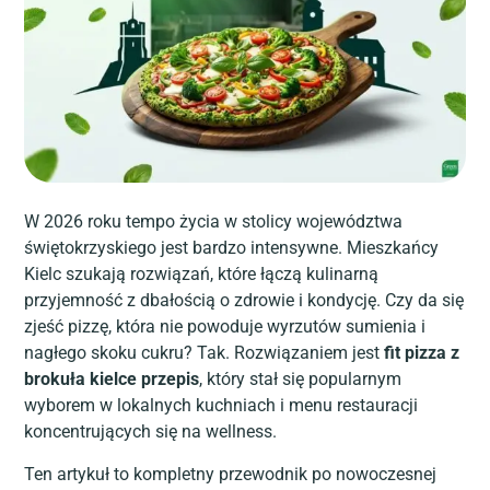
W 2026 roku tempo życia w stolicy województwa
świętokrzyskiego jest bardzo intensywne. Mieszkańcy
Kielc szukają rozwiązań, które łączą kulinarną
przyjemność z dbałością o zdrowie i kondycję. Czy da się
zjeść pizzę, która nie powoduje wyrzutów sumienia i
nagłego skoku cukru? Tak. Rozwiązaniem jest
fit pizza z
brokuła kielce przepis
, który stał się popularnym
wyborem w lokalnych kuchniach i menu restauracji
koncentrujących się na wellness.
Ten artykuł to kompletny przewodnik po nowoczesnej