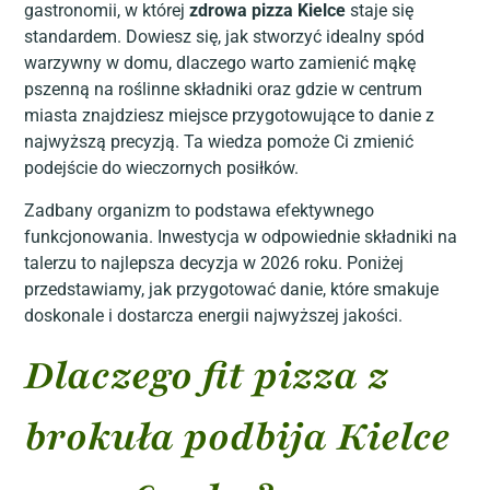
gastronomii, w której
zdrowa pizza Kielce
staje się
standardem. Dowiesz się, jak stworzyć idealny spód
warzywny w domu, dlaczego warto zamienić mąkę
pszenną na roślinne składniki oraz gdzie w centrum
miasta znajdziesz miejsce przygotowujące to danie z
najwyższą precyzją. Ta wiedza pomoże Ci zmienić
podejście do wieczornych posiłków.
Zadbany organizm to podstawa efektywnego
funkcjonowania. Inwestycja w odpowiednie składniki na
talerzu to najlepsza decyzja w 2026 roku. Poniżej
przedstawiamy, jak przygotować danie, które smakuje
doskonale i dostarcza energii najwyższej jakości.
Dlaczego fit pizza z
brokuła podbija Kielce