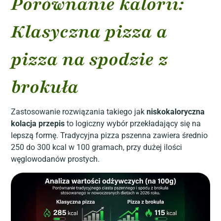
Porównanie kalorii:
Klasyczna pizza a
pizza na spodzie z
brokuła
Zastosowanie rozwiązania takiego jak
niskokaloryczna
kolacja przepis
to logiczny wybór przekładający się na
lepszą formę. Tradycyjna pizza pszenna zawiera średnio
250 do 300 kcal w 100 gramach, przy dużej ilości
węglowodanów prostych.