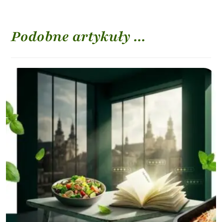
Podobne artykuły ...