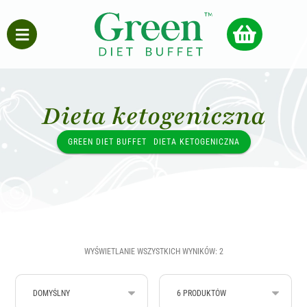
Dieta ketogeniczna
GREEN DIET BUFFET
DIETA KETOGENICZNA
WYŚWIETLANIE WSZYSTKICH WYNIKÓW: 2