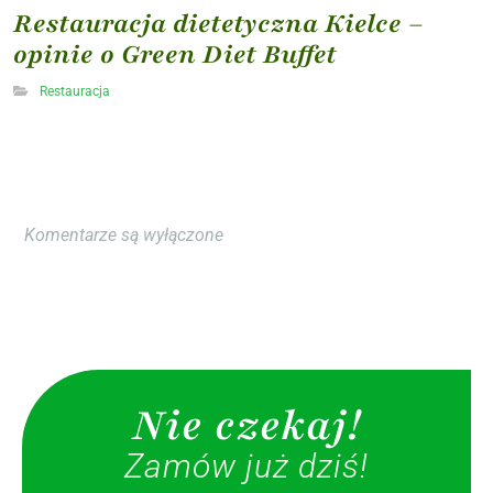
Restauracja dietetyczna Kielce –
opinie o Green Diet Buffet
Restauracja
Komentarze są wyłączone
Nie czekaj!
Zamów już dziś!