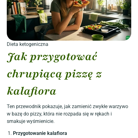
Dieta ketogeniczna
Jak przygotować
chrupiącą pizzę z
kalafiora
Ten przewodnik pokazuje, jak zamienić zwykłe warzywo
w bazę do pizzy, która nie rozpada się w rękach i
smakuje wyśmienicie.
Przygotowanie kalafiora