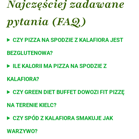
Najczęściej zadawane
pytania (FAQ)
CZY PIZZA NA SPODZIE Z KALAFIORA JEST
BEZGLUTENOWA?
ILE KALORII MA PIZZA NA SPODZIE Z
KALAFIORA?
CZY GREEN DIET BUFFET DOWOZI FIT PIZZĘ
NA TERENIE KIELC?
CZY SPÓD Z KALAFIORA SMAKUJE JAK
WARZYWO?