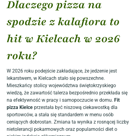
Dlaczego pizza na
spodzie z kalafiora to
hit w Kielcach w 2026
roku?
W 2026 roku podejście zakładające, że jedzenie jest
lekarstwem, w Kielcach stało się powszechne.
Mieszkańcy stolicy województwa świętokrzyskiego
wiedzą, że zawartość talerza bezpośrednio przekłada się
na efektywność w pracy i samopoczucie w domu.
Fit
pizza Kielce
przestała być niszową ciekawostką dla
sportowców, a stała się standardem w menu osób
ceniących dobrostan. Zmiana ta wynika z rosnącej liczby
nietolerancji pokarmowych oraz popularności diet o