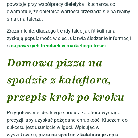
powstaje przy współpracy dietetyka i kucharza, co
gwarantuje, że obietnica wartości przekłada się na realny
smak na talerzu.
Zrozumienie, dlaczego trendy takie jak fit kulinaria
zyskują popularność w sieci, ułatwia śledzenie informacji
o
najnowszych trendach w marketingu treści
.
Domowa pizza na
spodzie z kalafiora,
przepis krok po kroku
Przygotowanie idealnego spodu z kalafiora wymaga
precyzji, aby uzyskać pożądaną chrupkość. Kluczem do
sukcesu jest usunięcie wilgoci. Wpisując w
wyszukiwarkę
pizza na spodzie z kalafiora przepis