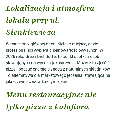
Lokalizacja i atmosfera
lokalu przy ul.
Sienkiewicza
Wnętrze przy głównej arterii Kielc to miejsce, gdzie
profesjonaliści wybierają pełnowartościowy lunch. W
2026 roku Green Diet Buffet to punkt spotkań osób
stawiających na wysoką jakość życia. Możesz tu zjeść fit
pizzę i poczuć energię płynącą z naturalnych składników.
To alternatywa dla marketowego jedzenia, stawiająca na
jakość widoczną w każdym kęsie.
Menu restauracyjne: nie
tylko pizza z kalafiora