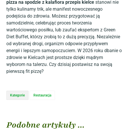
pizza na spodzie z kalafiora przepis kielce
stanowi nie
tylko kulinarny trik, ale manifest nowoczesnego
podejścia do zdrowia. Możesz przygotować ją
samodzielnie, celebrując proces tworzenia
wartościowego posiłku, lub zaufać ekspertom z Green
Diet Buffet, którzy zrobią to z dużą precyzją. Niezależnie
od wybranej drogi, organizm odpowie przypływem
energii i lepszym samopoczuciem. W 2026 roku dbanie o
zdrowie w Kielcach jest prostsze dzięki mądrym
wyborom na talerzu. Czy dzisiaj postawisz na swoją
pierwszą fit pizzę?
Kategorie
Restauracja
Podobne artykuły ...