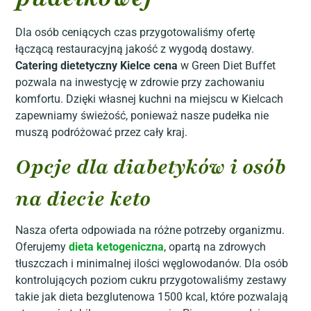
Dla osób ceniących czas przygotowaliśmy ofertę
łączącą restauracyjną jakość z wygodą dostawy.
Catering dietetyczny Kielce cena
w Green Diet Buffet
pozwala na inwestycję w zdrowie przy zachowaniu
komfortu. Dzięki własnej kuchni na miejscu w Kielcach
zapewniamy świeżość, ponieważ nasze pudełka nie
muszą podróżować przez cały kraj.
Opcje dla diabetyków i osób
na diecie keto
Nasza oferta odpowiada na różne potrzeby organizmu.
Oferujemy
dieta ketogeniczna
, opartą na zdrowych
tłuszczach i minimalnej ilości węglowodanów. Dla osób
kontrolujących poziom cukru przygotowaliśmy zestawy
takie jak dieta bezglutenowa 1500 kcal, które pozwalają