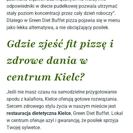
odpowiedniki w diecie pudełkowej pozwala utrzymać
stały poziom koncentracji przez cały dzień roboczy”.
Dlatego w Green Diet Buffet pizza pojawia się w menu
jako lekka alternatywa, a nie obciążający posiłek.
Gdzie zjeść fit pizzę i
zdrowe dania w
centrum Kielc?
Jeśli nie masz czasu na samodzielne przygotowanie
spodu z kalafiora, Kielce oferują gotowe rozwiązania.
Sercem zdrowego stylu życia w naszym mieście jest
restauracja dietetyczna Kielce
, Green Diet Buffet. Lokal
w centrum oferuje azyl i gwarancję, że posiłek sprzyja
Twojej sylwetce.