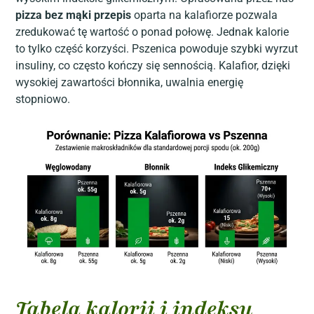
pizza bez mąki przepis
oparta na kalafiorze pozwala
zredukować tę wartość o ponad połowę. Jednak kalorie
to tylko część korzyści. Pszenica powoduje szybki wyrzut
insuliny, co często kończy się sennością. Kalafior, dzięki
wysokiej zawartości błonnika, uwalnia energię
stopniowo.
Tabela kalorii i indeksu