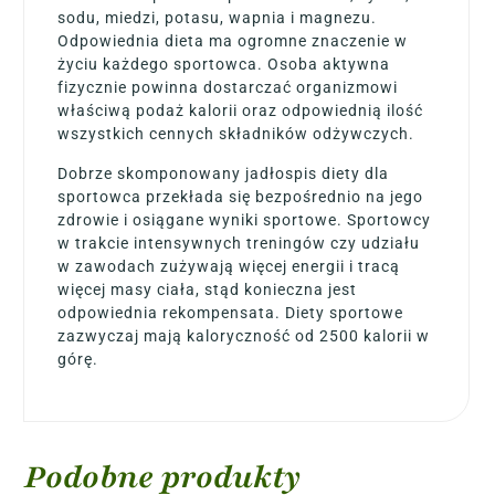
sodu, miedzi, potasu, wapnia i magnezu.
Odpowiednia dieta ma ogromne znaczenie w
życiu każdego sportowca. Osoba aktywna
fizycznie powinna dostarczać organizmowi
właściwą podaż kalorii oraz odpowiednią ilość
wszystkich cennych składników odżywczych.
Dobrze skomponowany jadłospis diety dla
sportowca przekłada się bezpośrednio na jego
zdrowie i osiągane wyniki sportowe. Sportowcy
w trakcie intensywnych treningów czy udziału
w zawodach zużywają więcej energii i tracą
więcej masy ciała, stąd konieczna jest
odpowiednia rekompensata. Diety sportowe
zazwyczaj mają kaloryczność od 2500 kalorii w
górę.
Podobne produkty