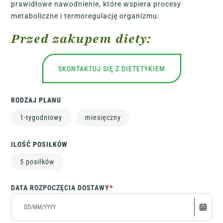
prawidłowe nawodnienie, które wspiera procesy
metaboliczne i termoregulację organizmu.
Przed zakupem diety:
SKONTAKTUJ SIĘ Z DIETETYKIEM
RODZAJ PLANU
1-tygodniowy
miesięczny
ILOŚĆ POSIŁKÓW
5 posiłków
DATA ROZPOCZĘCIA DOSTAWY
*