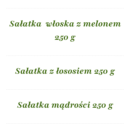
Sałatka włoska z melonem
250 g
Sałatka z łososiem 250 g
Sałatka mądrości 250 g