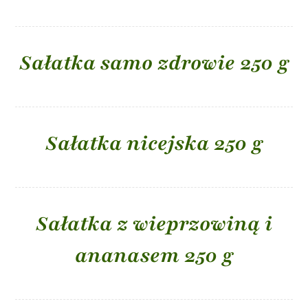
Sałatka samo zdrowie 250 g
Sałatka nicejska 250 g
Sałatka z wieprzowiną i
ananasem 250 g