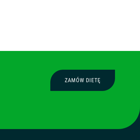
ZAMÓW DIETĘ