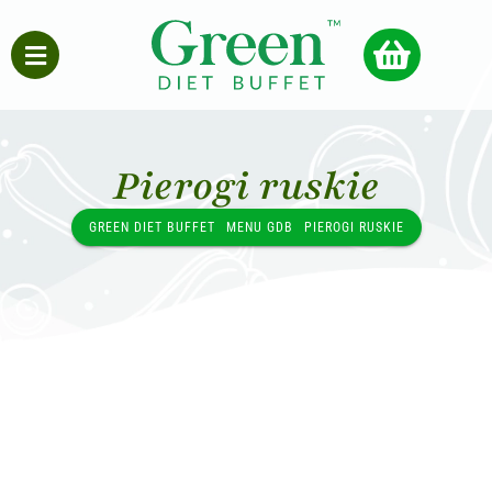
Pierogi ruskie
GREEN DIET BUFFET
MENU GDB
PIEROGI RUSKIE