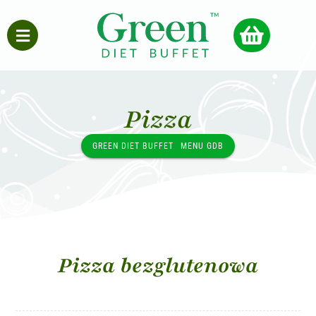
Pizza
GREEN DIET BUFFET
MENU GDB
Pizza bezglutenowa