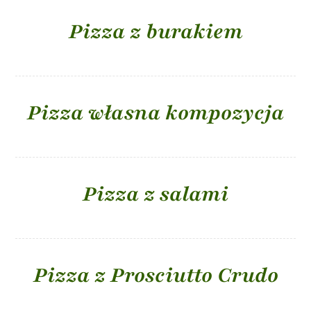
Pizza z burakiem
Pizza własna kompozycja
Pizza z salami
Pizza z Prosciutto Crudo